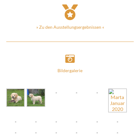
» Zu den Ausstellungsergebnissen «
Bildergalerie