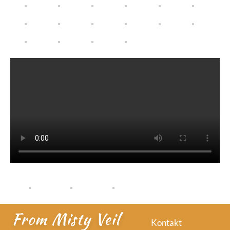
Kontakt