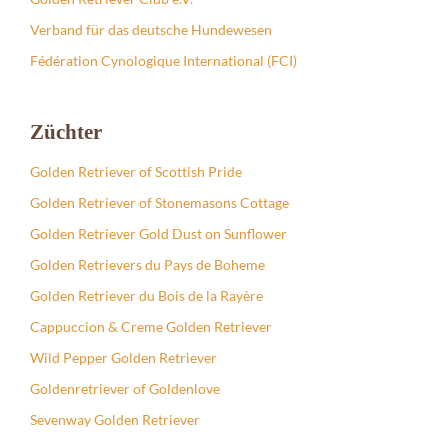
Verband für das deutsche Hundewesen
Fédération Cynologique International (FCI)
Züchter
Golden Retriever of Scottish Pride
Golden Retriever of Stonemasons Cottage
Golden Retriever Gold Dust on Sunflower
Golden Retrievers du Pays de Boheme
Golden Retriever du Bois de la Rayère
Cappuccion & Creme Golden Retriever
Wild Pepper Golden Retriever
Goldenretriever of Goldenlove
Sevenway Golden Retriever