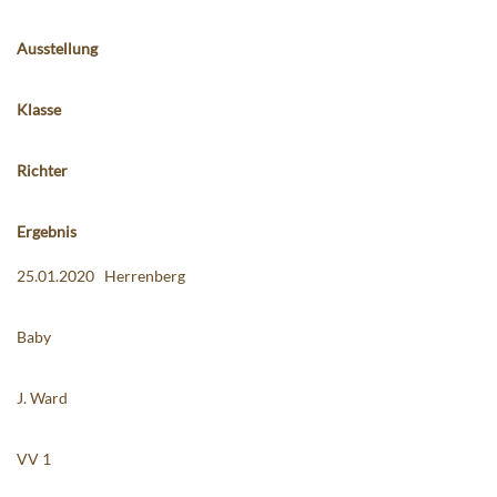
Ausstellung
Klasse
Richter
Ergebnis
25.01.2020 Herrenberg
Baby
J. Ward
VV 1